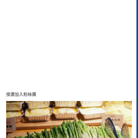
按讚加入粉絲團