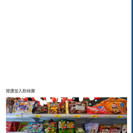
按讚加入粉絲團