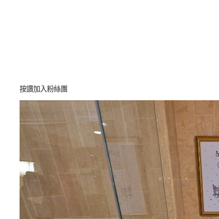
按讚加入粉絲團