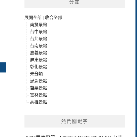
分類
展開全部
|
收合全部
南投景點
台中景點
台北景點
台南景點
嘉義景點
屏東景點
彰化景點
未分類
澎湖景點
苗栗景點
雲林景點
高雄景點
熱門關鍵字