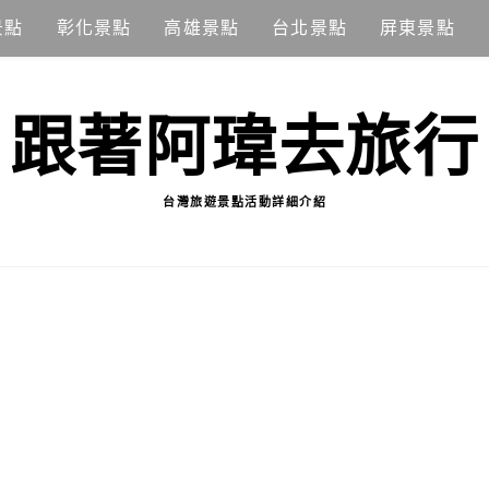
景點
彰化景點
高雄景點
台北景點
屏東景點
跟著阿瑋去旅行
台灣旅遊景點活動詳細介紹