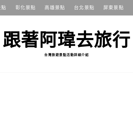
景點
彰化景點
高雄景點
台北景點
屏東景點
跟著阿瑋去旅行
台灣旅遊景點活動詳細介紹