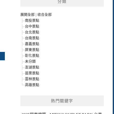
分類
展開全部
|
收合全部
南投景點
台中景點
台北景點
台南景點
嘉義景點
屏東景點
彰化景點
未分類
澎湖景點
苗栗景點
雲林景點
高雄景點
熱門關鍵字