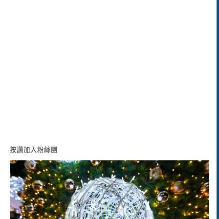
按讚加入粉絲團