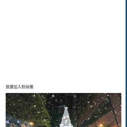
按讚加入粉絲團