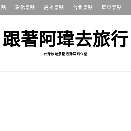
景點
彰化景點
高雄景點
台北景點
屏東景點
跟著阿瑋去旅行
台灣旅遊景點活動詳細介紹