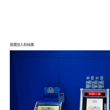
按讚加入粉絲團