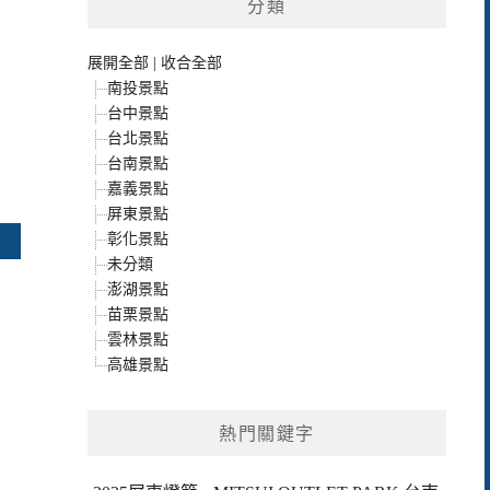
分類
展開全部
|
收合全部
南投景點
台中景點
台北景點
台南景點
嘉義景點
屏東景點
彰化景點
未分類
澎湖景點
苗栗景點
雲林景點
高雄景點
熱門關鍵字