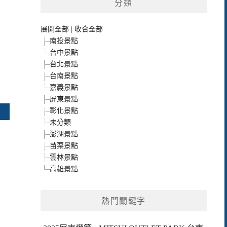
分類
展開全部
|
收合全部
南投景點
台中景點
台北景點
台南景點
嘉義景點
屏東景點
彰化景點
未分類
澎湖景點
苗栗景點
雲林景點
高雄景點
熱門關鍵字