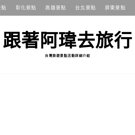
景點
彰化景點
高雄景點
台北景點
屏東景點
跟著阿瑋去旅行
台灣旅遊景點活動詳細介紹