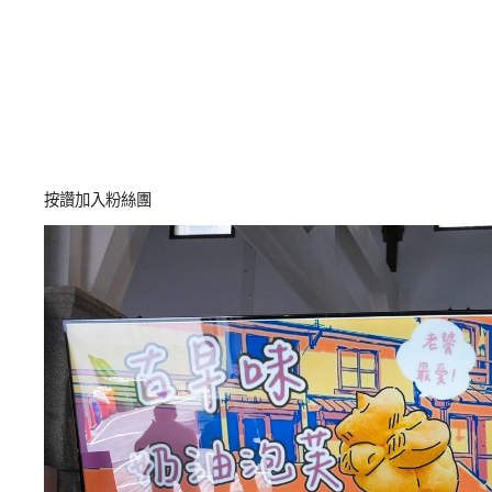
按讚加入粉絲團