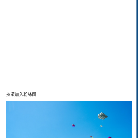
按讚加入粉絲團