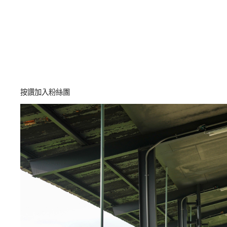
按讚加入粉絲團