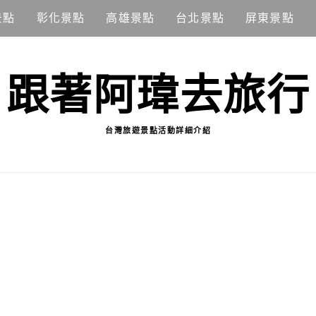
景點
彰化景點
高雄景點
台北景點
屏東景點
跟著阿瑋去旅行
台灣旅遊景點活動詳細介紹