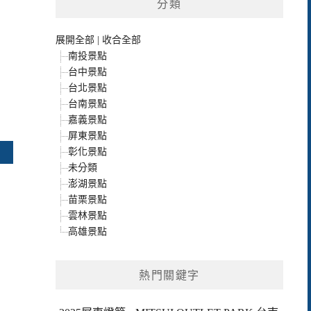
分類
展開全部
|
收合全部
南投景點
台中景點
台北景點
台南景點
嘉義景點
屏東景點
彰化景點
未分類
澎湖景點
苗栗景點
雲林景點
高雄景點
熱門關鍵字