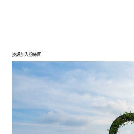
按讚加入粉絲團