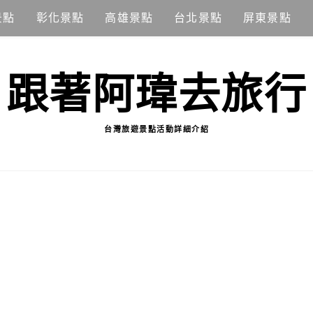
景點
彰化景點
高雄景點
台北景點
屏東景點
跟著阿瑋去旅行
台灣旅遊景點活動詳細介紹