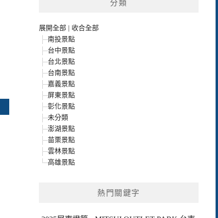
分類
展開全部
|
收合全部
南投景點
台中景點
台北景點
台南景點
嘉義景點
屏東景點
彰化景點
未分類
澎湖景點
苗栗景點
雲林景點
高雄景點
熱門關鍵字