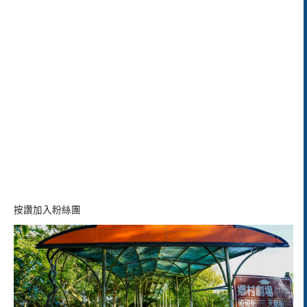
按讚加入粉絲團