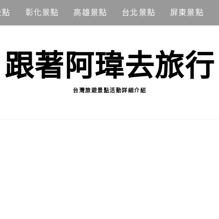
景點
彰化景點
高雄景點
台北景點
屏東景點
跟著阿瑋去旅行
台灣旅遊景點活動詳細介紹