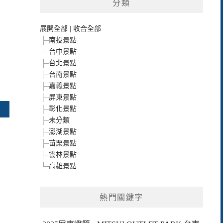
分類
展開全部
|
收合全部
南投景點
台中景點
台北景點
台南景點
嘉義景點
屏東景點
彰化景點
未分類
澎湖景點
苗栗景點
雲林景點
高雄景點
熱門關鍵字