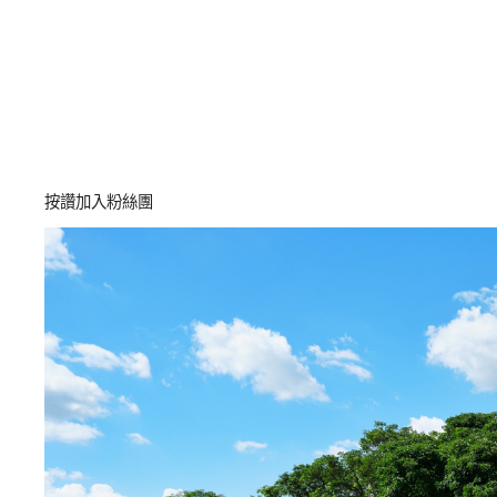
按讚加入粉絲團