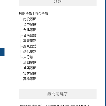
分類
展開全部
|
收合全部
南投景點
台中景點
台北景點
台南景點
嘉義景點
屏東景點
彰化景點
未分類
澎湖景點
苗栗景點
雲林景點
高雄景點
熱門關鍵字