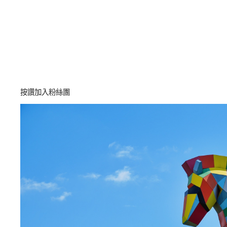
按讚加入粉絲團