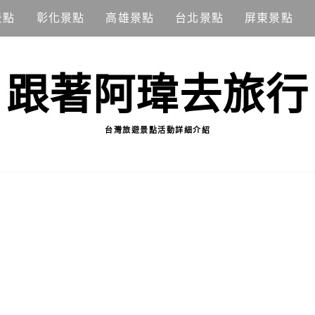
景點
彰化景點
高雄景點
台北景點
屏東景點
跟著阿瑋去旅行
台灣旅遊景點活動詳細介紹