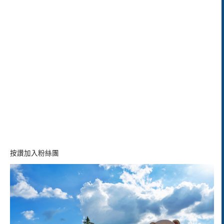
按讚加入粉絲團