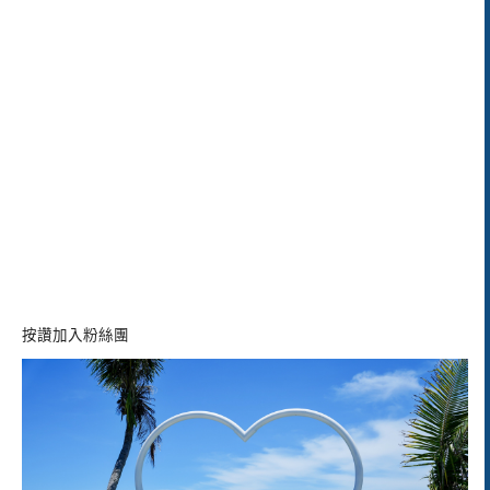
按讚加入粉絲團