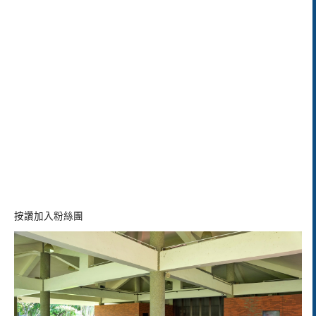
按讚加入粉絲團