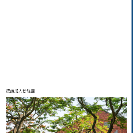
按讚加入粉絲團