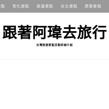
景點
彰化景點
高雄景點
台北景點
屏東景點
跟著阿瑋去旅行
台灣旅遊景點活動詳細介紹