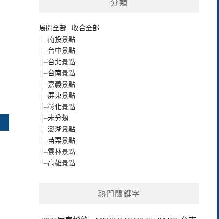
分類
展開全部
|
收合全部
南投景點
台中景點
台北景點
台南景點
嘉義景點
屏東景點
彰化景點
未分類
澎湖景點
苗栗景點
雲林景點
高雄景點
熱門關鍵字