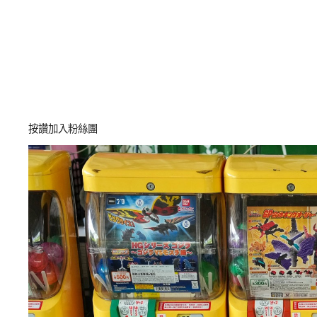
按讚加入粉絲團