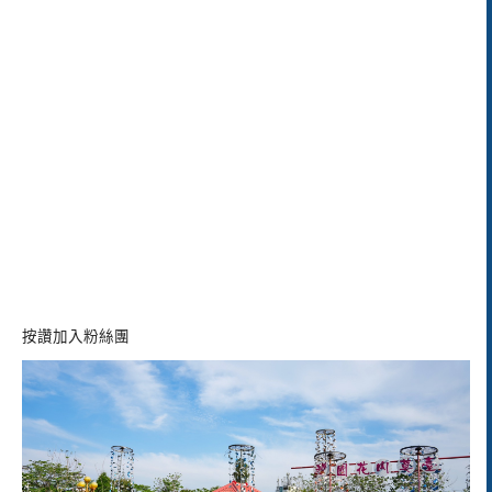
按讚加入粉絲團