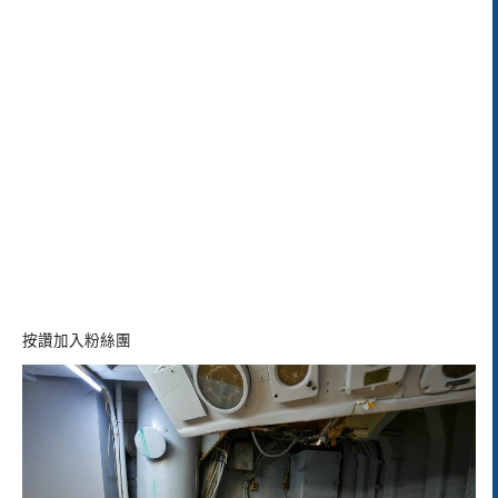
按讚加入粉絲團