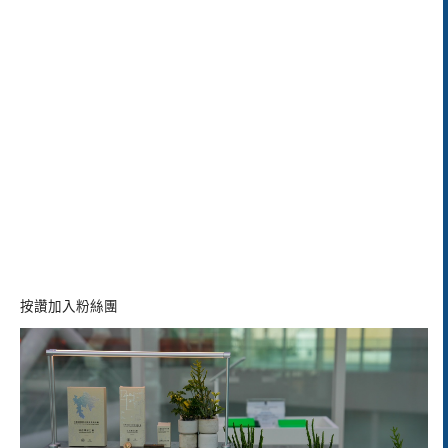
按讚加入粉絲團