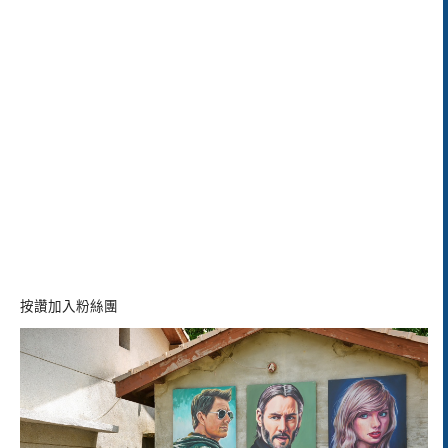
按讚加入粉絲團