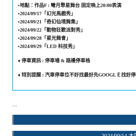
•地點：作品F : 彎月聚星舞台 固定晚上20:00表演
•2024/09/17「幻光馬戲秀」
•2024/09/21「奇幻仙境舞集」
•2024/09/22「動物狂歡派對秀」
•2024/09/28「星光舞會」
•2024/09/29「LED 科技秀」
♦️ 停車資訊 : 停車場 & 路邊停車格
♦️ 特別提醒 : 汽車停車位不好找最好先GOOGLＥ找好
…
2024/09/1