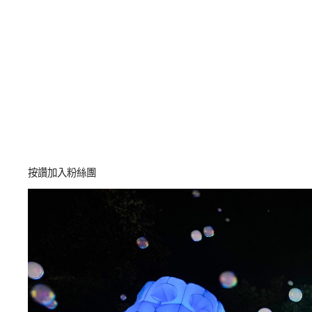
按讚加入粉絲團