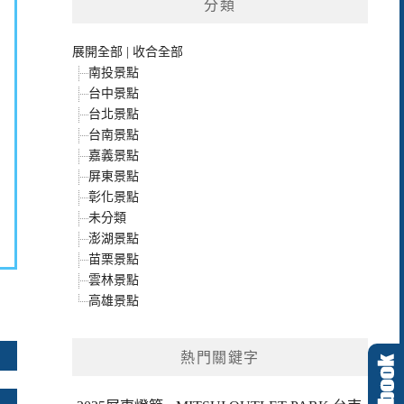
分類
展開全部
|
收合全部
南投景點
台中景點
台北景點
台南景點
嘉義景點
屏東景點
彰化景點
未分類
澎湖景點
苗栗景點
雲林景點
高雄景點
熱門關鍵字