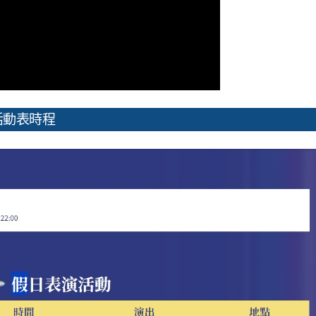
活動表時程