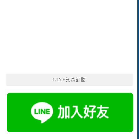
LINE訊息訂閱