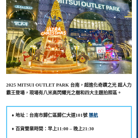
2025 MITSUI OUTLET PARK 台南，超進化奇蹟之光 超人力
霸王登場，現場有八米高閃耀光之樹和四大主題拍照區。
♦️ 地址：台南市歸仁區歸仁大道101號
導航
♦️ 百貨營業時間：早上11:00 – 晚上21:30