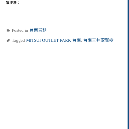
請按讚：
Posted in
台南景點
Tagged
MITSUI OUTLET PARK 台南
,
台南三井聖誕樹