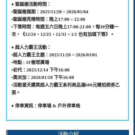
♦️ 聖誕樹活動時間：
•聖誕樹展期：2025/11/20 ~ 2026/01/04
•聖誕樹亮燈時間：晚上17:00 ~ 22:00
•下雪時間：每週五六日晚上17:00-21:00，每30分鐘一
次，《12/24、12/25、12/31、1/1 也有加碼下雪》。
♦️ 超人力霸王活動：
•超人力霸王主題：2025/11/20 ~ 2026/03/01
•地點 : 1F樹塔廣場
•初代：2025/12/14 下午16:00
•奧米加：2026/01/18 下午16:00
•活動當天購買超人力霸王系列商品滿600元贈拍照券乙
張。
♦️ 停車資訊：停車場 & 戶外停車格
活動介紹