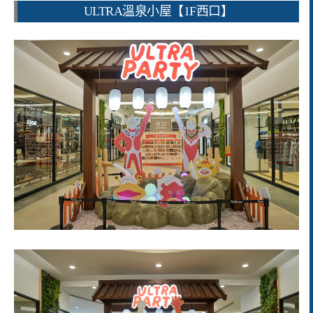
ULTRA溫泉小屋【1F西口】