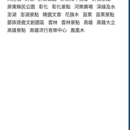
屏東縣民公園
彰化
彰化景點
河樂廣場
深緣及水
澎湖
澎湖景點
精選文章
花旗木
苗栗
苗栗景點
鄒族逐鹿文創園區
雲林
雲林景點
高雄
高雄大立
高雄景點
高雄流行音樂中心
鳳凰木