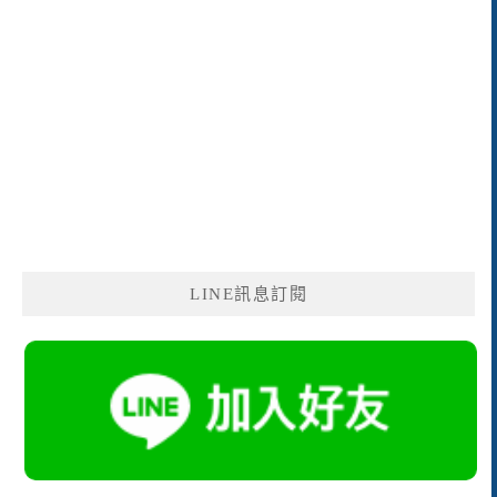
LINE訊息訂閱