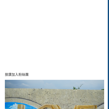
按讚加入粉絲團