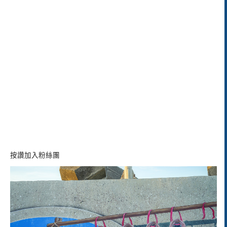
按讚加入粉絲團