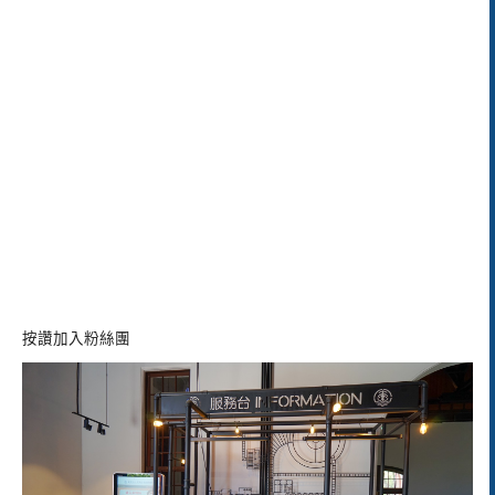
按讚加入粉絲團