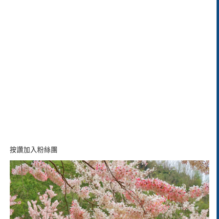
按讚加入粉絲團