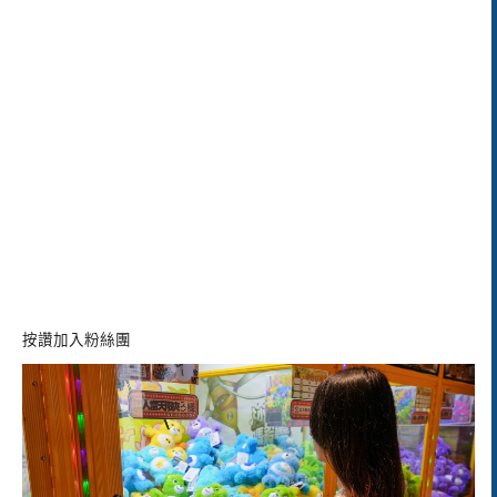
按讚加入粉絲團