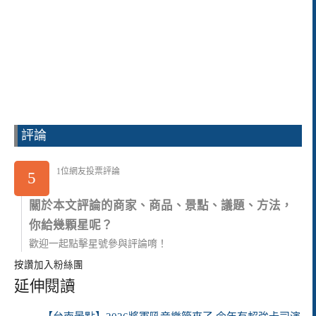
評論
1位網友投票評論
5
關於本文評論的商家、商品、景點、議題、方法，
你給幾顆星呢？
歡迎一起點擊星號參與評論唷！
按讚加入粉絲團
延伸閱讀