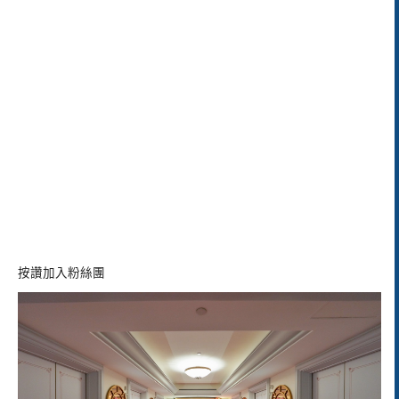
按讚加入粉絲團