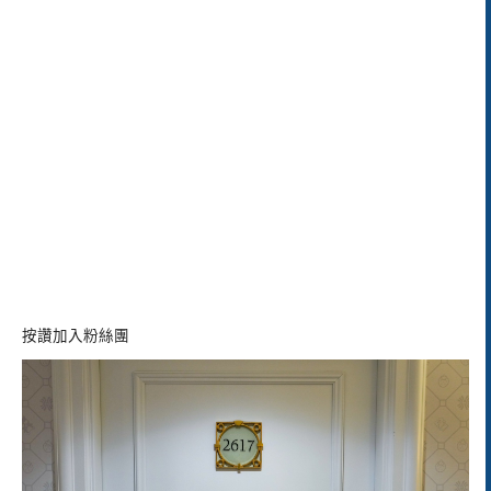
按讚加入粉絲團