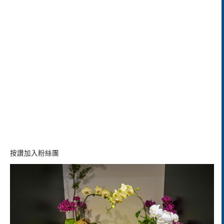
按讚加入粉絲團