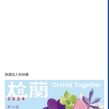
按讚加入粉絲團