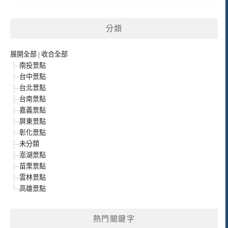
分類
展開全部
|
收合全部
南投景點
台中景點
台北景點
台南景點
嘉義景點
屏東景點
彰化景點
未分類
澎湖景點
苗栗景點
雲林景點
高雄景點
熱門關鍵字