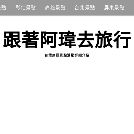
景點
彰化景點
高雄景點
台北景點
屏東景點
跟著阿瑋去旅行
台灣旅遊景點活動詳細介紹