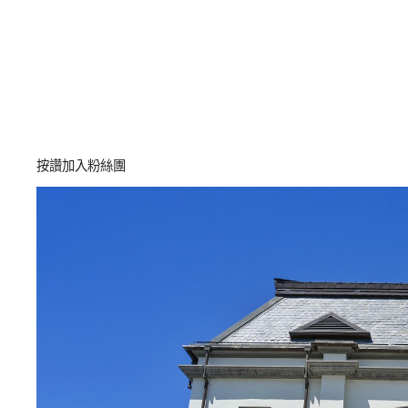
按讚加入粉絲團