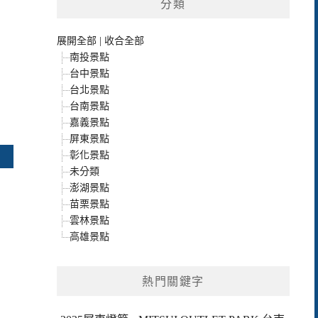
分類
展開全部
|
收合全部
南投景點
台中景點
台北景點
台南景點
嘉義景點
屏東景點
彰化景點
未分類
澎湖景點
苗栗景點
雲林景點
高雄景點
熱門關鍵字