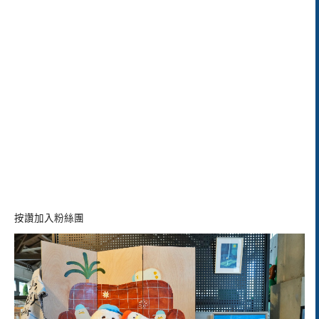
按讚加入粉絲團