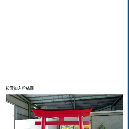
按讚加入粉絲團