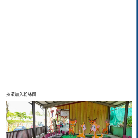
按讚加入粉絲團