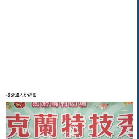
按讚加入粉絲團