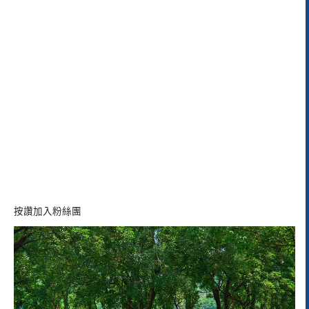
按讚加入粉絲團