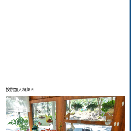
按讚加入粉絲團