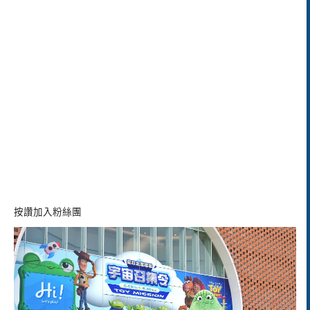
按讚加入粉絲團