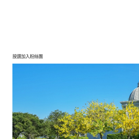
按讚加入粉絲團