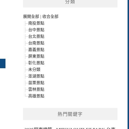
分類
展開全部
|
收合全部
南投景點
台中景點
台北景點
台南景點
嘉義景點
屏東景點
彰化景點
未分類
澎湖景點
苗栗景點
雲林景點
高雄景點
熱門關鍵字