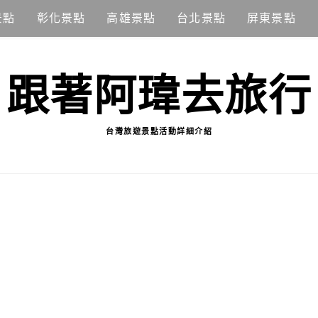
景點
彰化景點
高雄景點
台北景點
屏東景點
跟著阿瑋去旅行
台灣旅遊景點活動詳細介紹