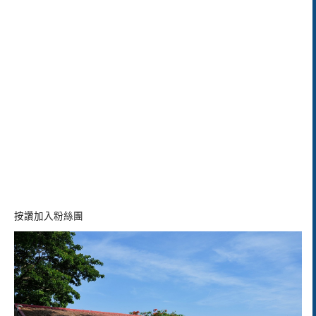
按讚加入粉絲團