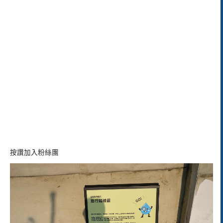
按讚加入粉絲團