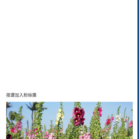
按讚加入粉絲團