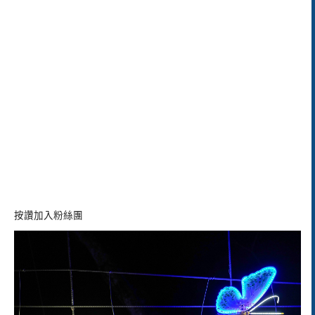
按讚加入粉絲團