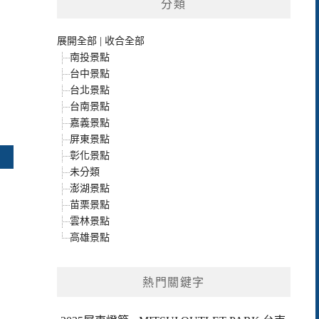
分類
展開全部
|
收合全部
南投景點
台中景點
台北景點
台南景點
嘉義景點
屏東景點
彰化景點
未分類
澎湖景點
苗栗景點
雲林景點
高雄景點
熱門關鍵字