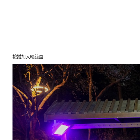
按讚加入粉絲團