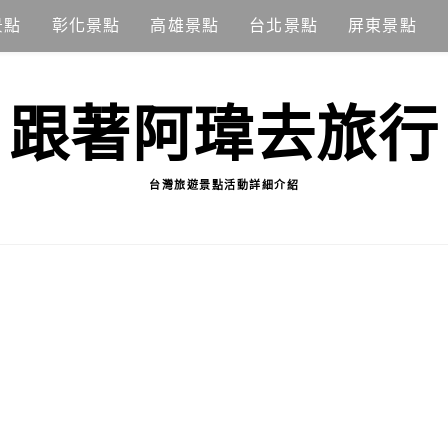
景點
彰化景點
高雄景點
台北景點
屏東景點
跟著阿瑋去旅行
台灣旅遊景點活動詳細介紹