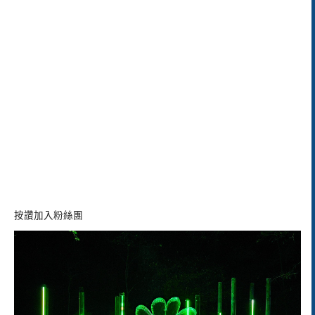
按讚加入粉絲團